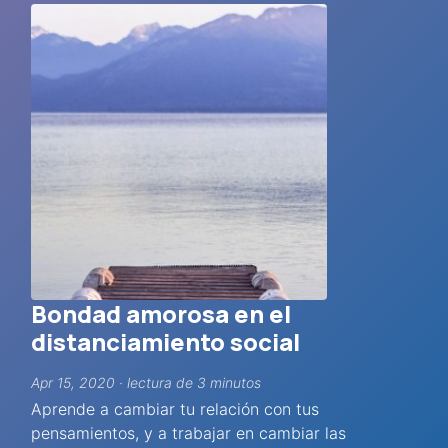
Bondad amorosa en el
distanciamiento social
Apr 15, 2020 · lectura de 3 minutos
Aprende a cambiar tu relación con tus
pensamientos, y a trabajar en cambiar las