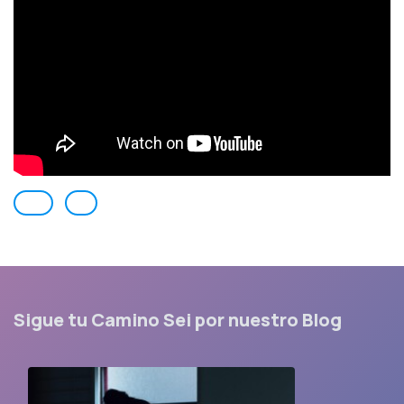
Sigue tu Camino Sei por nuestro Blog