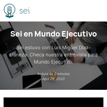
Sei en Mundo Ejecutivo
Sei estuvo con Luis Miguel Díaz-
Llaneza. Checa nuestra entrevista para
Mundo Ejecutivo.
lectura de 0 minutos
April 29, 2020