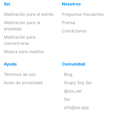
Sei
Nosotros
Meditación para el estrés
Preguntas frecuentes
Meditación para la
Prensa
ansiedad
Contáctanos
Meditación para
concentrarse
Música para meditar
Ayuda
Comunidad
Términos de uso
Blog
Aviso de privacidad
Grupo Soy Sei
@soy_sei
Sei
info@sei.app